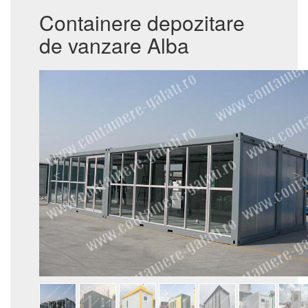
Containere depozitare
de vanzare Alba