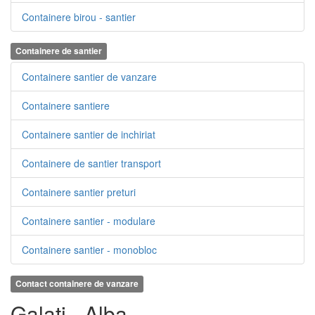
Containere birou - santier
Containere de santier
Containere santier de vanzare
Containere santiere
Containere santier de inchiriat
Containere de santier transport
Containere santier preturi
Containere santier - modulare
Containere santier - monobloc
Contact containere de vanzare
Galati - Alba