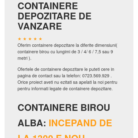
CONTAINERE
DEPOZITARE DE
VANZARE
Oferim containere depozitare la diferite dimensiuni(
containere birou cu lungimi de 3 / 4/ 6 / 7,5 sau 9
metri ).
Ofertele de containere depozitare le puteti cere in
pagina de contact sau la telefon: 0723.569.929 .
Orice proiect aveti nu ezitati sa apelati la noi pentru
pentru informati legate de containere depozitare.
CONTAINERE BIROU
ALBA:
INCEPAND DE
LA 1300 E NOU