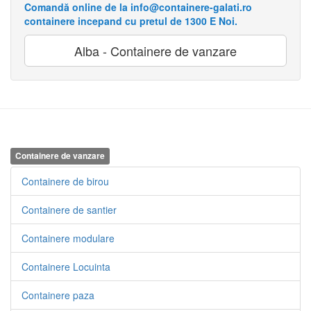
Comandă online de la info@containere-galati.ro
containere incepand cu pretul de 1300 E Noi.
Alba - Containere de vanzare
Containere de vanzare
Containere de birou
Containere de santier
Containere modulare
Containere Locuinta
Containere paza