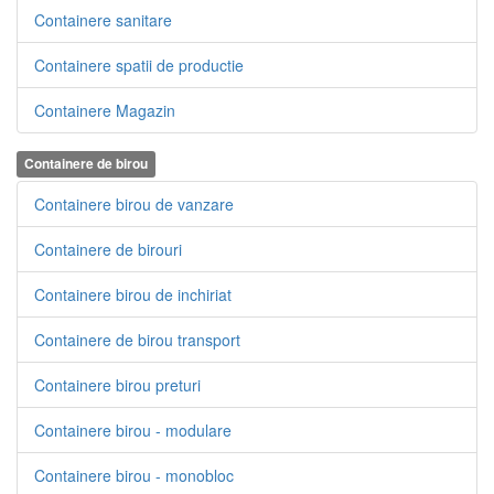
Containere sanitare
Containere spatii de productie
Containere Magazin
Containere de birou
Containere birou de vanzare
Containere de birouri
Containere birou de inchiriat
Containere de birou transport
Containere birou preturi
Containere birou - modulare
Containere birou - monobloc